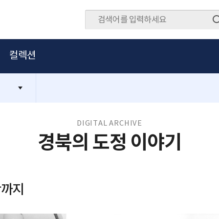
컬렉션
DIGITAL ARCHIVE
경북의 도정 이야기
산까지