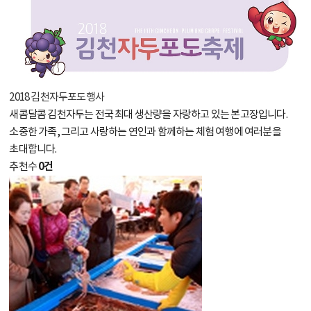
2018 김천자두포도행사
새콤달콤 김천자두는 전국 최대 생산량을 자랑하고 있는 본고장입니다.
소중한 가족, 그리고 사랑하는 연인과 함께하는 체험 여행에 여러분을
초대합니다.
0건
추천수