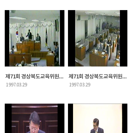
제71회 경상북도교육위원회 임시회 경상북도의회 제4차 본회의
제71회 경상북도교육위원회 경상북도교육위원회 임시회 경상북도의회 제5차 본회의
1997.03.29
1997.03.29