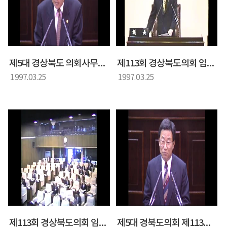
제5대 경상북도 의회사무처 제113회 임시회 제4차 본회의-도정 질문 및 답변
제113회 경상북도의회 임시회 경상북도의회 제4차 2본회의
1997.03.25
1997.03.25
제113회 경상북도의회 임시회 경상북도의회 제4차 1본회의
제5대 경북도의회 제113회 임시회 3차본회의-도정 질문 및 답변