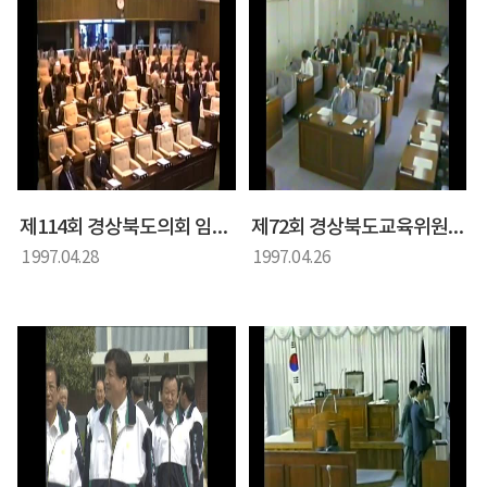
제114회 경상북도의회 임시회 경상북도의회 제2차 본회의
제72회 경상북도교육위원회 임시회
1997.04.28
1997.04.26