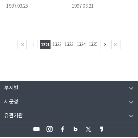
1997.03.25
1997.03.21
1321
1322
1323
1324
1325
부서별
시군청
유관기관