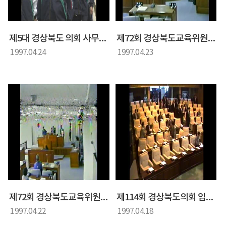
제5대 경상북도 의회 사무처 97년도 의원 연수회
제72회 경상북도교육위원회 임시회 경상북도의회 제2차 본회의
1997.04.24
1997.04.23
제72회 경상북도교육위원회 임시회 경상북도의회 제2차 본회의
제114회 경상북도의회 임시회 경상북도의회 제1차 본회의
1997.04.22
1997.04.18