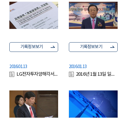
기록정보보기
기록정보보기
2016.01.13
2016.01.13
LG전자투자양해각서체결
2016년 1월 13일 일일뉴스