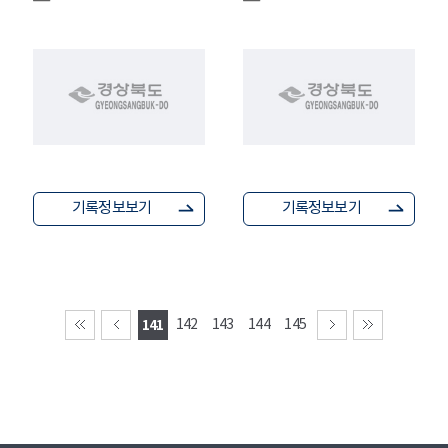
기록정보보기
기록정보보기
141
142
143
144
145