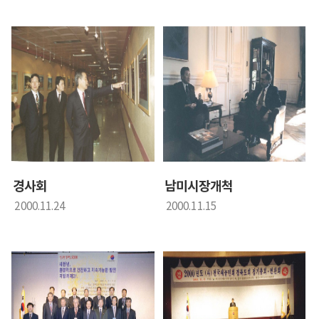
경사회
남미시장개척
2000.11.24
2000.11.15