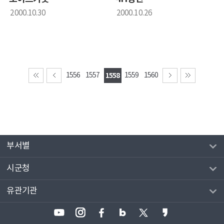
2000.10.30
2000.10.26
1556
1557
1558
1559
1560
부서별
시군청
유관기관