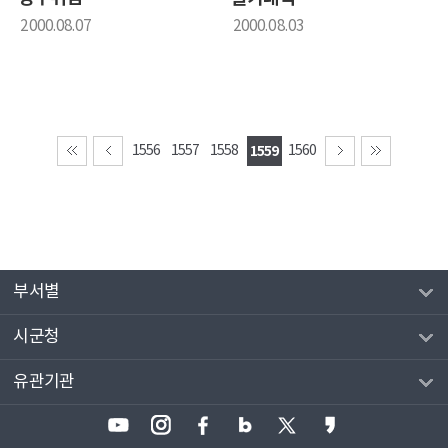
2000.08.07
2000.08.03
1556
1557
1558
1559
1560
부서별
시군청
유관기관