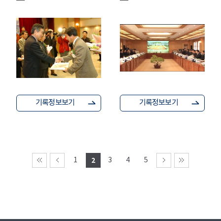
기록정보보기
기록정보보기
1
2
3
4
5