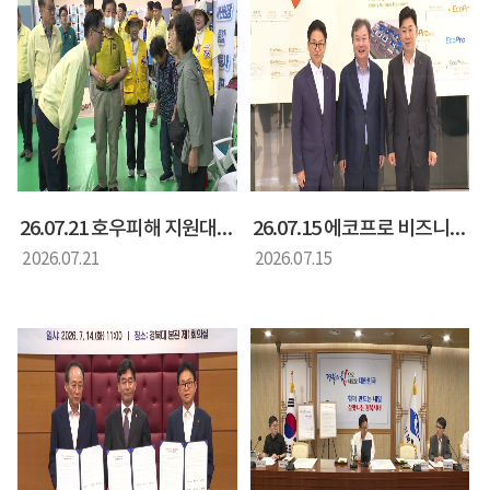
26.07.21 호우피해 지원대책 현장회의 (황명석 행정부지사)
26.07.15 에코프로 비즈니스 간담회
2026.07.21
2026.07.15