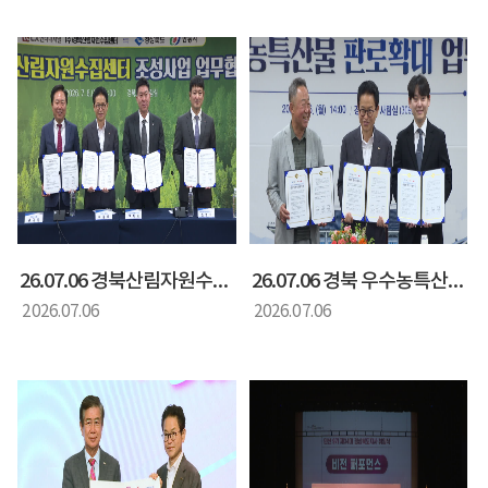
26.07.06 경북산림자원수집센터 mou체결
26.07.06 경북 우수농특산물 판로확대 mou체결
2026.07.06
2026.07.06