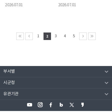
2026.07.01
2026.07.01
1
2
3
4
5
부서별
시군청
유관기관