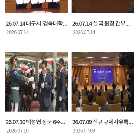
26.07.14 대구시-경북대학교-경북도 지역성장 인재 양성을 위한mou체결
26.07.14 실 국 원장 간부회의
2026.07.14
2026.07.14
26.07.10 백성엽 장군 6주기 추모식
26.07.09 신규 규제자유특구 지정 브리핑
2026.07.10
2026.07.09