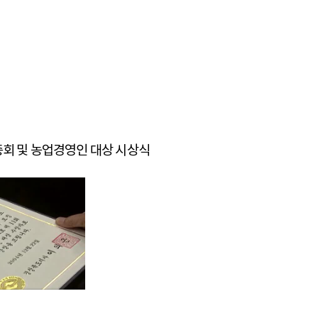
원총회 및 농업경영인 대상 시상식