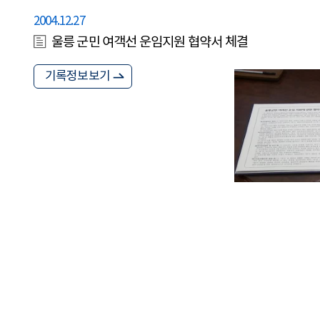
2004.12.27
울릉 군민 여객선 운임지원 협약서 체결
기록정보보기