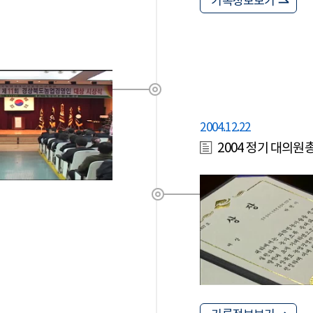
기록정보보기
2004.12.22
2004 정기 대의