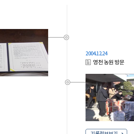
2004.12.24
영천 농원 방문