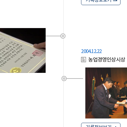
기록정보보기
2004.12.22
농업경영인상시상