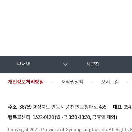
부서별
시군청
개인정보처리방침
저작권정책
오시는길
주소
대표
36759 경상북도 안동시 풍천면 도청대로 455
054
행복콜센터
1522-0120
(월~금 8:30~18:30, 공휴일 제외)
Copyright 2021. Province of Gyeongsangbuk-do. All Rights 