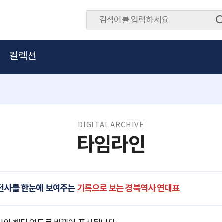
컬렉션
DIGITAL ARCHIVE
타임라인
발전사를 한눈에 보여주는
기록으로 보는 경북역사 연대표