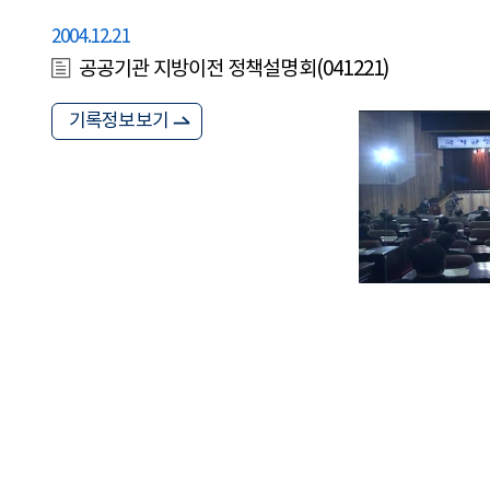
2004.12.21
공공기관 지방이전 정책설명회(041221)
기록정보보기