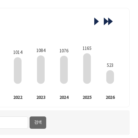
1165
1084
1076
1014
523
2022
2023
2024
2025
2026
검색