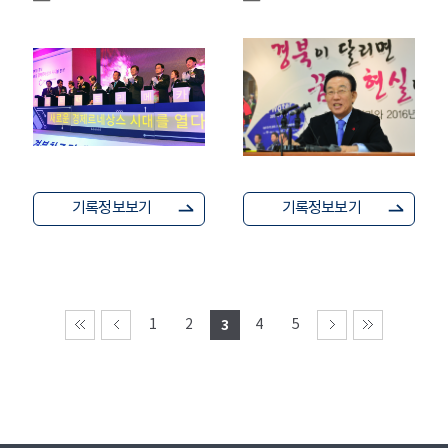
기록정보보기
기록정보보기
1
2
3
4
5