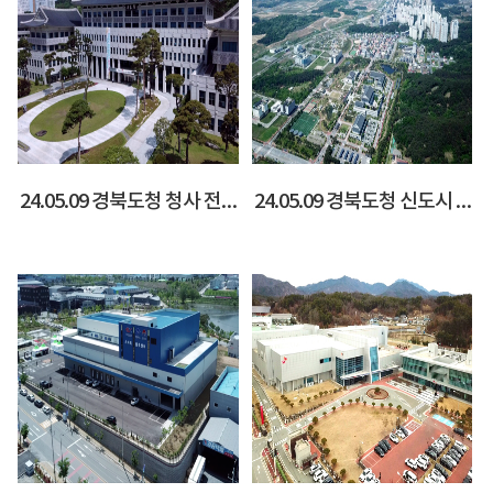
24.05.09 경북도청 청사 전경
24.05.09 경북도청 신도시 전경