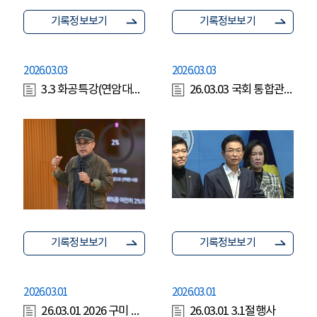
기록정보보기
기록정보보기
2026.03.03
2026.03.03
3.3 화공특강(연암대학교 스마트원예학과 교수)
26.03.03 국회 통합관련 기자회견
기록정보보기
기록정보보기
2026.03.01
2026.03.01
26.03.01 2026 구미 박정희 마라톤대회
26.03.01 3.1절행사