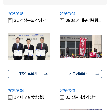
2026.03.05
2026.03.04
3.5 경상북도-삼성 청년지원 사회공헌 협력 업무협약 체결
26.03.04 대구경북행정통합특별법 통과 촉구 대구경북 결의대회
기록정보보기
기록정보보기
2026.03.04
2026.03.03
3.4 대구경북행정통합특별법 통과 촉구 대구경북 결의대회
3.3 산불예방과 전력설비 보호를 위한 한전 업무협약 체결식(황명석 행정부지사)