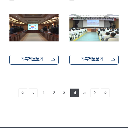
기록정보보기
기록정보보기
1
2
3
4
5