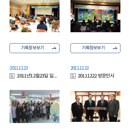
기록정보보기
기록정보보기
2011.12.23
2011.12.22
2011년12월23일 일일뉴스
20111222 방문인사