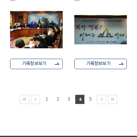
기록정보보기
기록정보보기
1
2
3
4
5