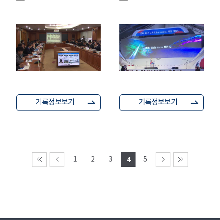
기록정보보기
기록정보보기
1
2
3
4
5