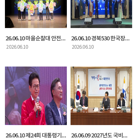
26.06.10 마을순찰대 안전경북 결의 및 역량강화 교육
26.06.10 경북530 한국장데이 개회식
2026.06.10
2026.06.10
26.06.10 제24회 대통령기 전국노인 게이트볼대회 개회식
26.06.09 2027년도 국비확보 부처 반영 보고회