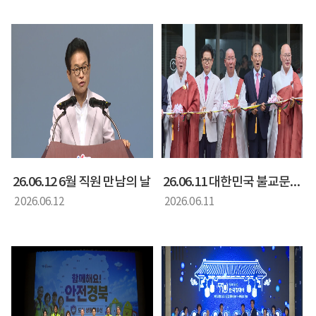
26.06.12 6월 직원 만남의 날
26.06.11 대한민국 불교문화 엑스포
2026.06.12
2026.06.11