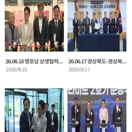
26.06.18 영호남 상생협력을 위한 청년작가 미술전시회
26.06.17 경상북도-경상북도의회 mou체결식
2026.06.18
2026.06.17