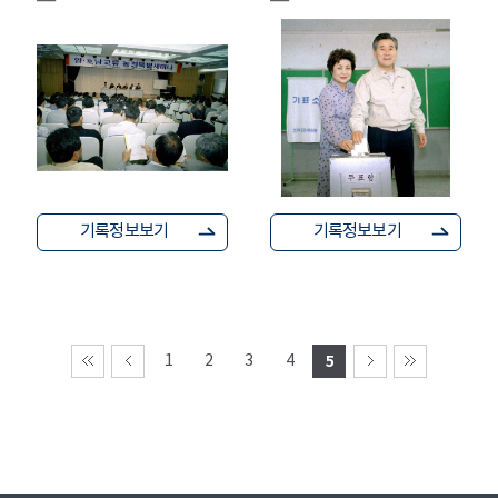
기록정보보기
기록정보보기
1
2
3
4
5