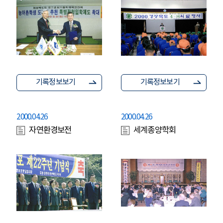
기록정보보기
기록정보보기
2000.04.26
2000.04.26
자연환경보전
세계종양학회