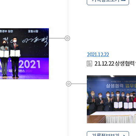
기록정보보기
2021.12.22
21.12.22 상생협