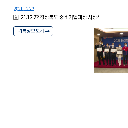
2021.12.22
21.12.22 경상북도 중소기업대상 시상식
기록정보보기