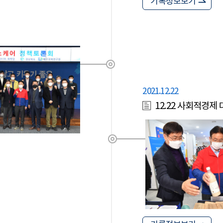
기록정보보기
2021.12.22
12.22 사회적경제