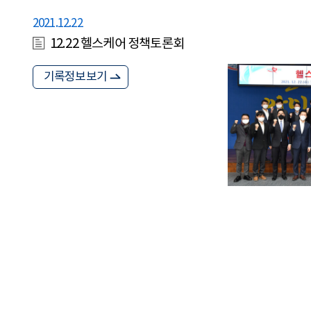
2021.12.22
12.22 헬스케어 정책토론회
기록정보보기