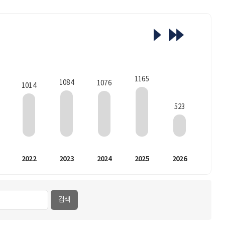
1165
1084
1076
1014
523
2022
2023
2024
2025
2026
검색