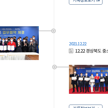
기록정보보기
2021.12.22
12.22 경상북도