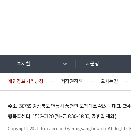
부서별
시군청
개인정보처리방침
저작권정책
오시는길
주소
대표
36759 경상북도 안동시 풍천면 도청대로 455
054
행복콜센터
1522-0120
(월~금 8:30~18:30, 공휴일 제외)
Copyright 2021. Province of Gyeongsangbuk-do. All Rights 