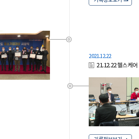
기록정보보기
2021.12.22
21.12.22 헬스케