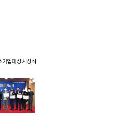
 중소기업대상 시상식