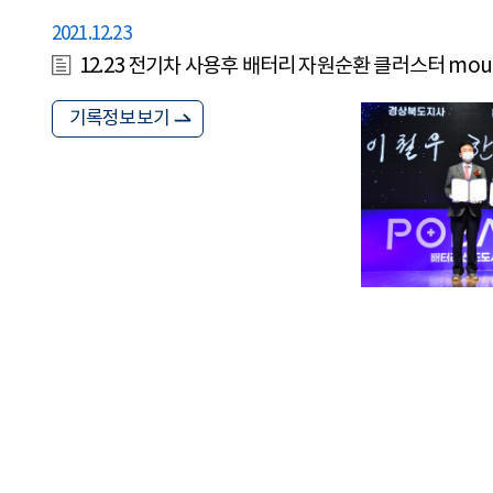
2021.12.23
12.23 전기차 사용후 배터리 자원순환 클러스터 mou
기록정보보기