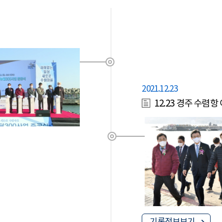
2021.12.23
12.23 경주 수렴