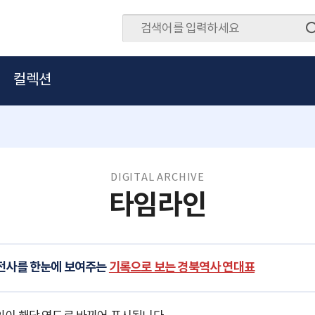
컬렉션
DIGITAL ARCHIVE
타임라인
발전사를 한눈에 보여주는
기록으로 보는 경북역사 연대표