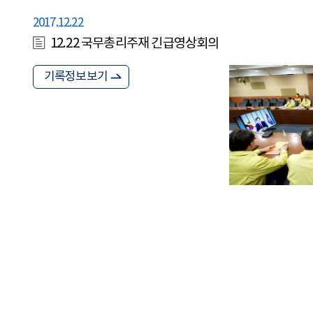
2017.12.22
12.22 국무총리주재 긴급영상회의
기록정보보기