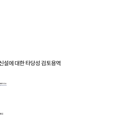
신설에 대한 타당성 검토용역