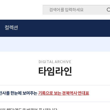
컬렉션
DIGITAL ARCHIVE
타임라인
발전사를 한눈에 보여주는
기록으로 보는 경북역사 연대표