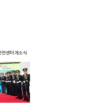
9 안전센터 개소식