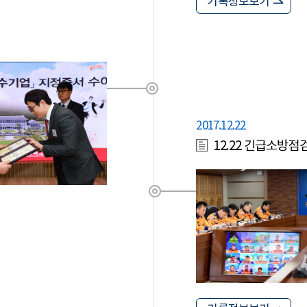
기록정보보기
2017.12.22
12.22 긴급소방점