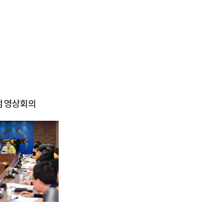
검 영상회의