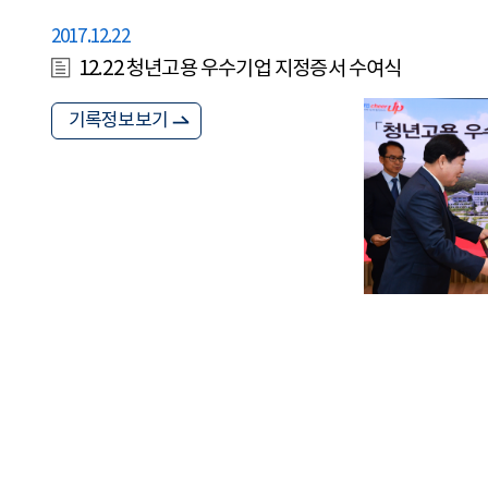
2017.12.22
12.22 청년고용 우수기업 지정증서 수여식
기록정보보기