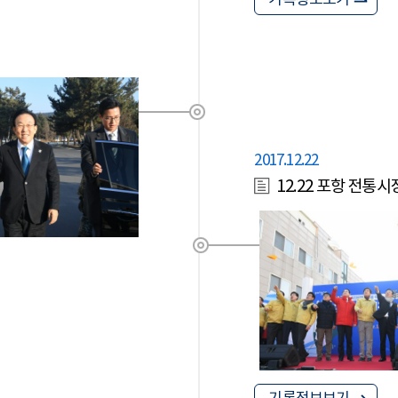
기록정보보기
2017.12.22
12.22 포항 전