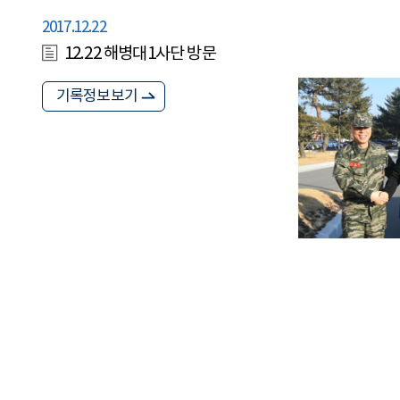
2017.12.22
12.22 해병대1사단 방문
기록정보보기