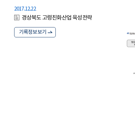
2017.12.22
경상북도 고령친화산업 육성전략
기록정보보기