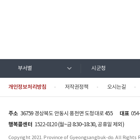
부서별
시군청
개인정보처리방침
저작권정책
오시는길
주소
대표
36759 경상북도 안동시 풍천면 도청대로 455
054
행복콜센터
1522-0120
(월~금 8:30~18:30, 공휴일 제외)
Copyright 2021. Province of Gyeongsangbuk-do. All Rights 