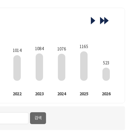
1165
1084
1076
1014
523
2022
2023
2024
2025
2026
검색