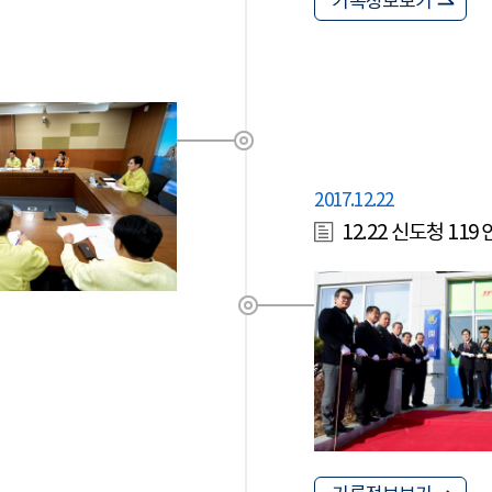
기록정보보기
2017.12.22
12.22 신도청 11