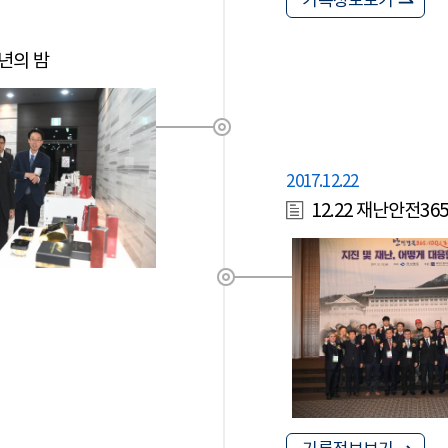
기록정보보기
송년의 밤
2017.12.22
12.22 재난안전3