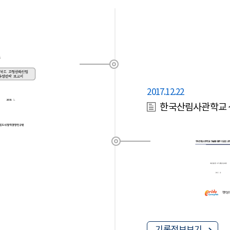
2017.12.22
한국산림사관학교 