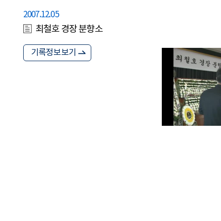
2007.12.05
최철호 경장 분향소
기록정보보기