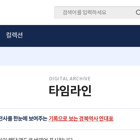
컬렉션
DIGITAL ARCHIVE
타임라인
발전사를 한눈에 보여주는
기록으로 보는 경북역사 연대표