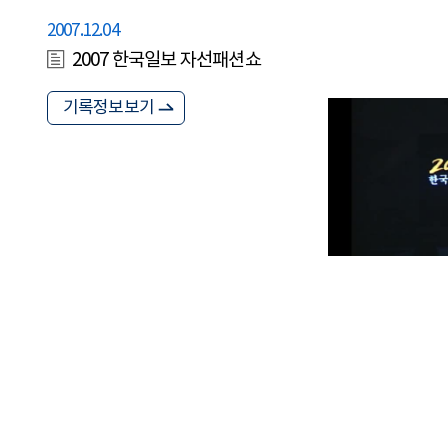
2007.12.04
2007 한국일보 자선패션쇼
기록정보보기