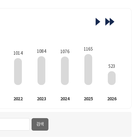
1165
1084
1076
1014
523
2022
2023
2024
2025
2026
검색