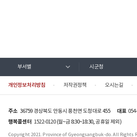
부서별
시군청
개인정보처리방침
저작권정책
오시는길
주소
대표
36759 경상북도 안동시 풍천면 도청대로 455
054
행복콜센터
1522-0120
(월~금 8:30~18:30, 공휴일 제외)
Copyright 2021. Province of Gyeongsangbuk-do. All Rights 