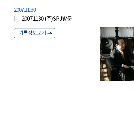
2007.11.30
20071130 (주)SPJ방문
기록정보보기