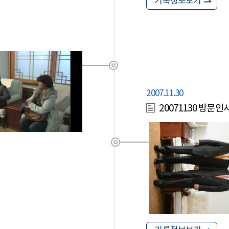
기록정보보기
2007.11.30
20071130 방문인