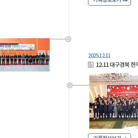
기록정보보기
2025.12.11
12.11 대구경북 