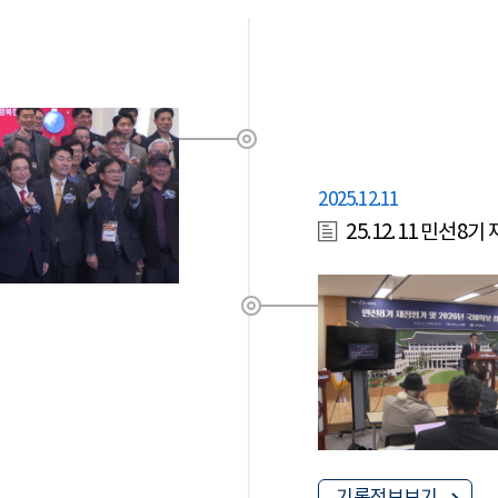
2025.12.11