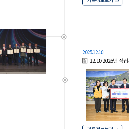
기록정보보기
2025.12.10
12.10 2026년