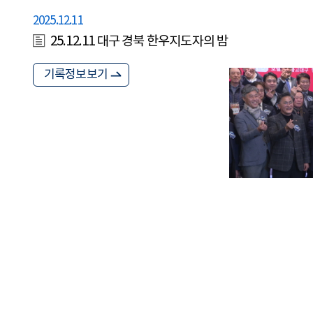
2025.12.11
25.12.11 대구 경북 한우지도자의 밤
기록정보보기