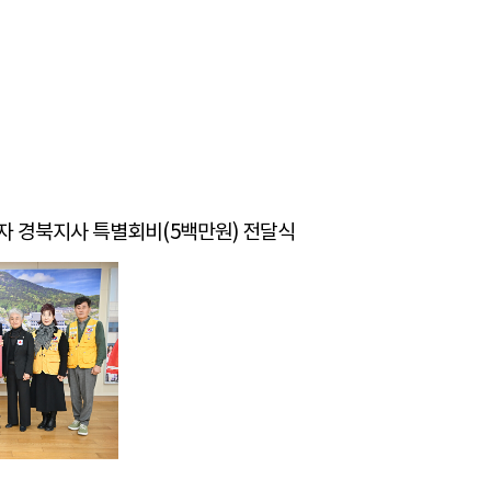
 적십자 경북지사 특별회비(5백만원) 전달식