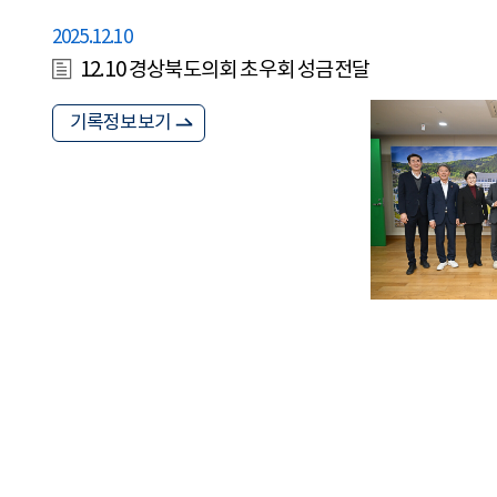
2025.12.10
12.10 경상북도의회 초우회 성금전달
기록정보보기