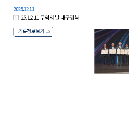
2025.12.11
25.12.11 무역의 날 대구경북
기록정보보기