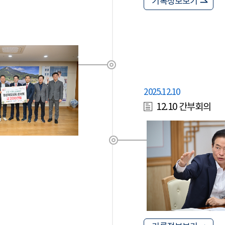
기록정보보기
2025.12.10
12.10 간부회의