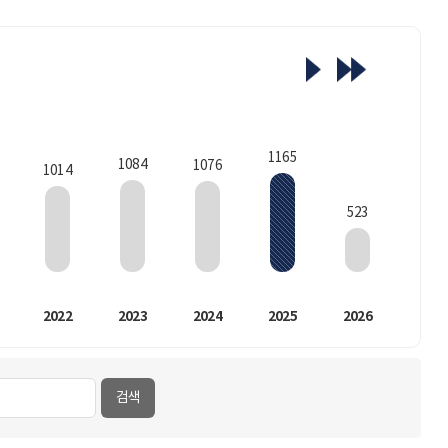
1165
1084
1076
1014
523
2022
2023
2024
2025
2026
검색