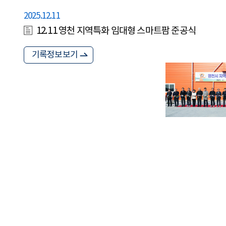
2025.12.11
12.11 영천 지역특화 임대형 스마트팜 준공식
기록정보보기