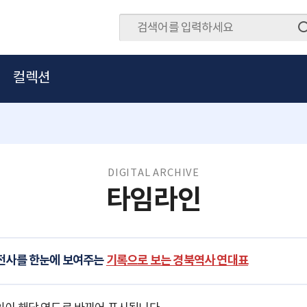
컬렉션
DIGITAL ARCHIVE
타임라인
발전사를 한눈에 보여주는
기록으로 보는 경북역사 연대표