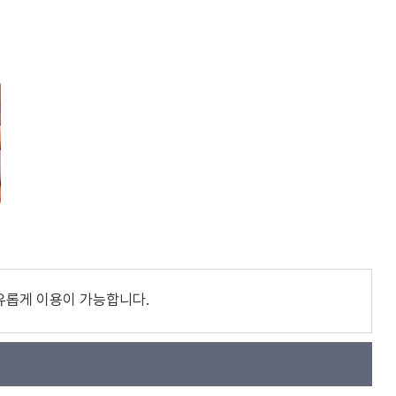
유롭게 이용이 가능합니다.