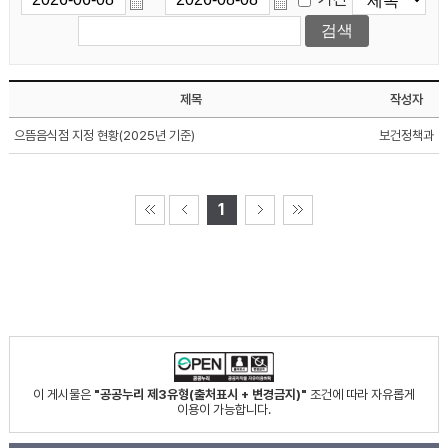
제목
작성자
으뜸음식점 지정 현황(2025년 기준)
보건정책과
1
이 게시물은
"공공누리 제3유형(출처표시 + 변경금지)"
조건에 따라 자유롭게
이용이 가능합니다.