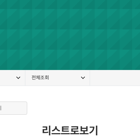
전체조회
기
리스트로보기