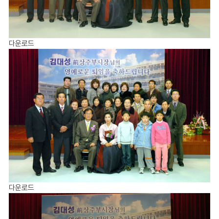
다운로드
다운로드