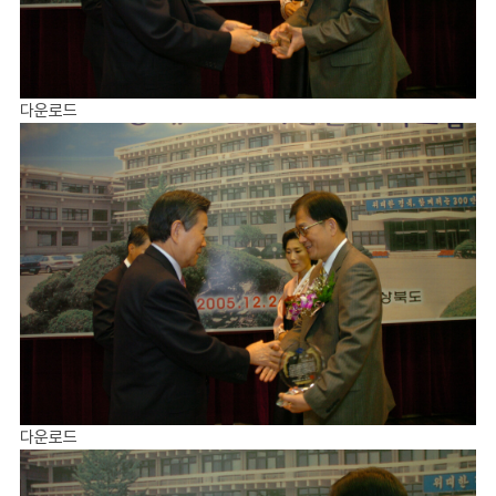
다운로드
다운로드