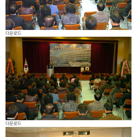
다운로드
다운로드