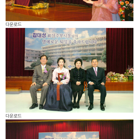
다운로드
다운로드