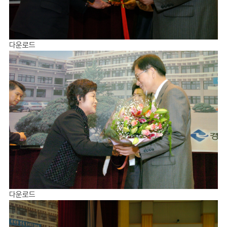
다운로드
다운로드