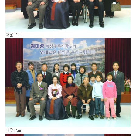
다운로드
다운로드