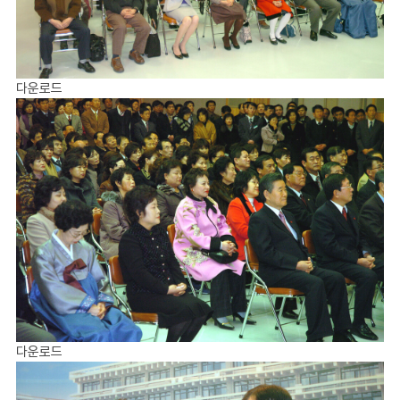
다운로드
다운로드