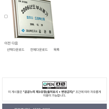
이전
다음
선택다운로드
전체다운로드
목록
이 게시물은
"공공누리 제3유형(출처표시 + 변경금지)"
조건에 따라 자유롭게
이용이 가능합니다.