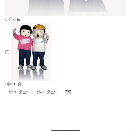
다운로드
이전
다음
선택다운로드
전체다운로드
목록