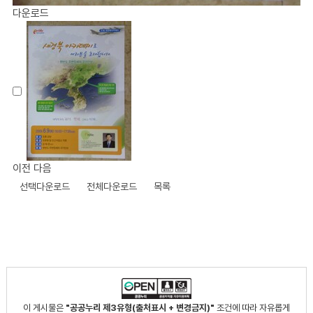
다운로드
이전
다음
선택다운로드
전체다운로드
목록
이 게시물은
"공공누리 제3유형(출처표시 + 변경금지)"
조건에 따라 자유롭게