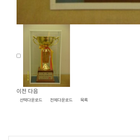
이전
다음
선택다운로드
전체다운로드
목록