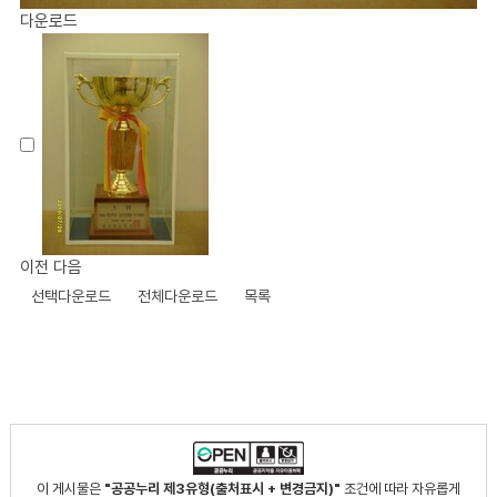
다운로드
이전
다음
선택다운로드
전체다운로드
목록
이 게시물은
"공공누리 제3유형(출처표시 + 변경금지)"
조건에 따라 자유롭게