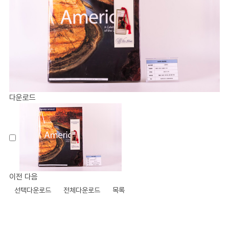
다운로드
이전
다음
선택다운로드
전체다운로드
목록