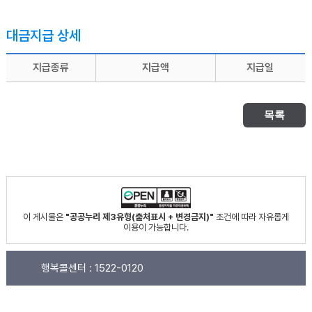
대금지급 상세
지급종류
지급액
지급일
목록
이 게시물은
"공공누리 제3유형(출처표시 + 변경금지)"
조건에 따라 자유롭게
이용이 가능합니다.
행복콜센터 :
1522-0120