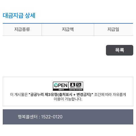
대금지급 상세
지급종류
지급액
지급일
목록
이 게시물은
"공공누리 제3유형(출처표시 + 변경금지)"
조건에 따라 자유롭게
이용이 가능합니다.
행복콜센터 :
1522-0120