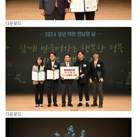
다운로드
다운로드