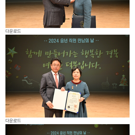
다운로드
다운로드