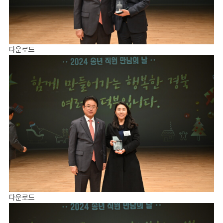
다운로드
다운로드