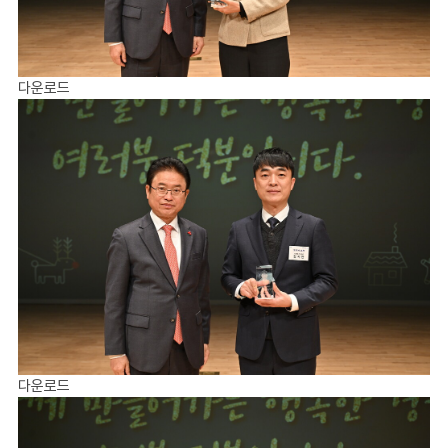
다운로드
다운로드