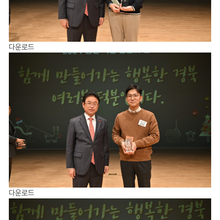
다운로드
다운로드