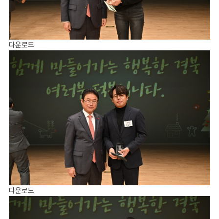
다운로드
다운로드