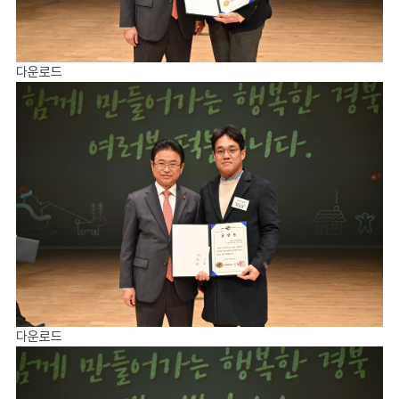
다운로드
다운로드