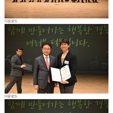
다운로드
다운로드