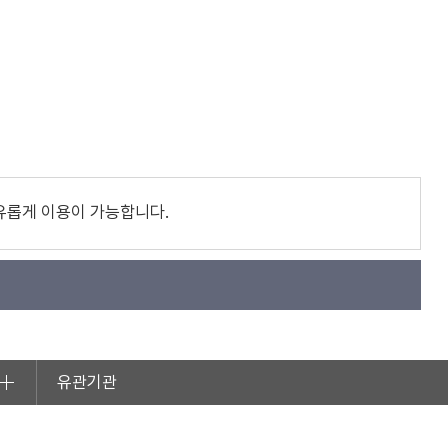
유롭게 이용이 가능합니다.
유관기관