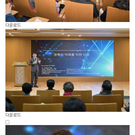
다운로드
다운로드