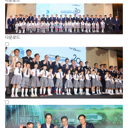
다운로드
다운로드