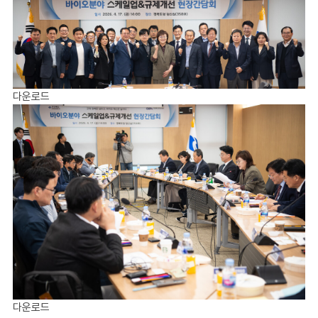
다운로드
다운로드