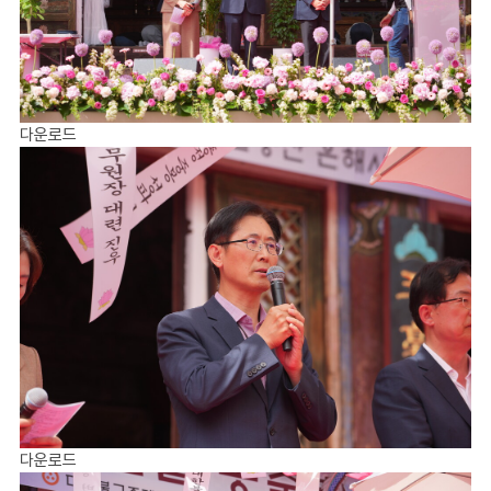
다운로드
다운로드