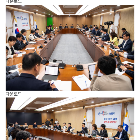
다운로드
다운로드