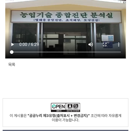
목록
이 게시물은
"공공누리 제3유형(출처표시 + 변경금지)"
조건에 따라 자유롭게
이용이 가능합니다.