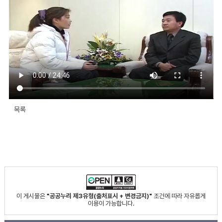
목록
이 게시물은
"공공누리 제3유형(출처표시 + 변경금지)"
조건에 따라 자유롭게
이용이 가능합니다.