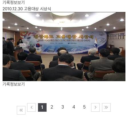
기록정보보기
2010.12.30
고용대상 시상식
기록정보보기
2
3
4
5
1