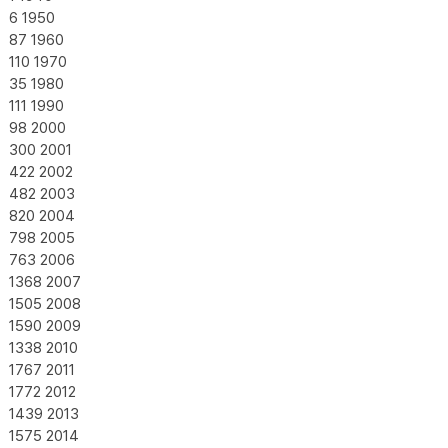
6
1950
87
1960
110
1970
35
1980
111
1990
98
2000
300
2001
422
2002
482
2003
820
2004
798
2005
763
2006
1368
2007
1505
2008
1590
2009
1338
2010
1767
2011
1772
2012
1439
2013
1575
2014