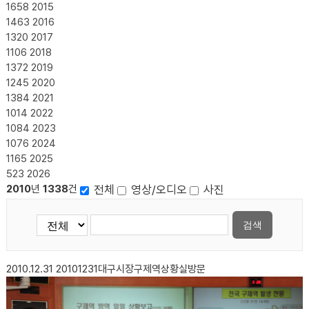
1658
2015
1463
2016
1320
2017
1106
2018
1372
2019
1245
2020
1384
2021
1014
2022
1084
2023
1076
2024
1165
2025
523
2026
전체
영상/오디오
사진
2010
년
1338
건
검색
2010.12.31
20101231대구시장구제역상황실방문