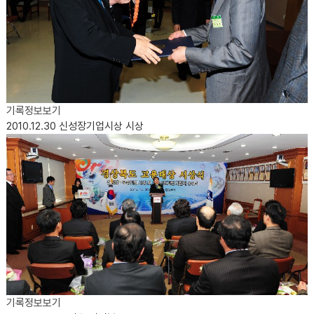
기록정보보기
2010.12.30
신성장기업시상 시상
기록정보보기