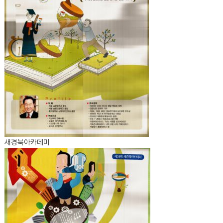
새경북아카데미