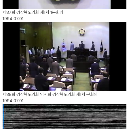
제87회 경상북도의회 제1차 1본회의
1994.07.01
제88회 경상북도의회 임시회 경상북도의회 제1차 본회의
1994.07.01