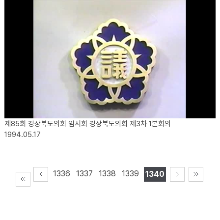
제85회 경상북도의회 임시회 경상북도의회 제3차 1본회의
1994.05.17
1336
1337
1338
1339
1340