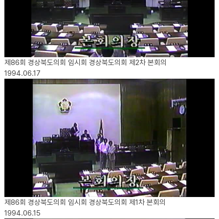
제86회 경상북도의회 임시회 경상북도의회 제2차 본회의
1994.06.17
제86회 경상북도의회 임시회 경상북도의회 제1차 본회의
1994.06.15