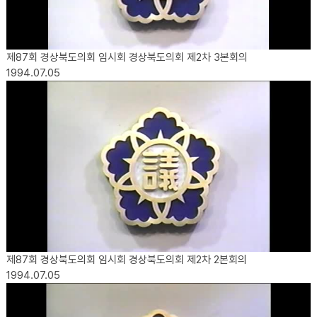
제87회 경상북도의회 임시회 경상북도의회 제2차 3본회의
1994.07.05
제87회 경상북도의회 임시회 경상북도의회 제2차 2본회의
1994.07.05