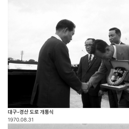
대구-경산 도로 개통식
1970.08.31