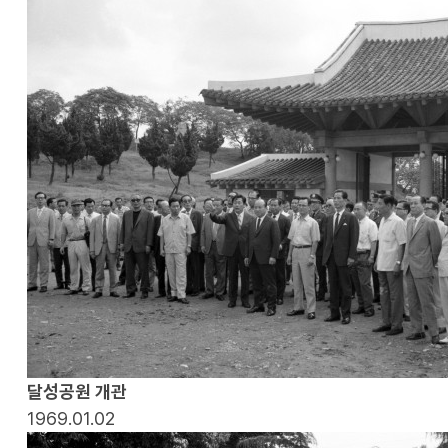
달성공원 개관
1969.01.02