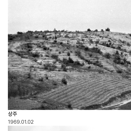
상주
1969.01.02