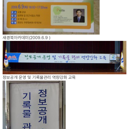
새경북아카데미(2009.6.9 )
정보공개 운영 및 기록물관리 역량강화 교육