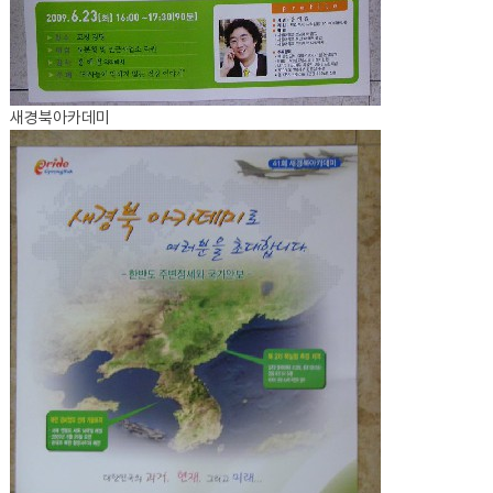
새경북아카데미