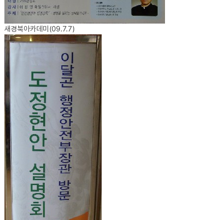
새경북아카데미(09.7.7)