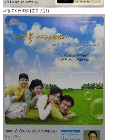
새경북아카데미(09.7.21)