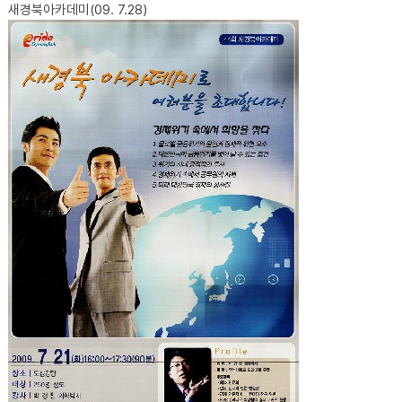
새경북아카데미(09. 7.28)