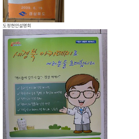
도정현안설명회