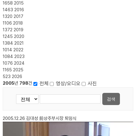
1658
2015
1463
2016
1320
2017
1106
2018
1372
2019
1245
2020
1384
2021
1014
2022
1084
2023
1076
2024
1165
2025
523
2026
전체
영상/오디오
사진
2005
년
798
건
검색
2005.12.26
김대성 前상주부시장 퇴임식