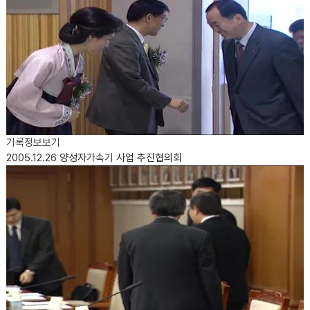
기록정보보기
2005.12.26
양성자가속기 사업 추진협의회