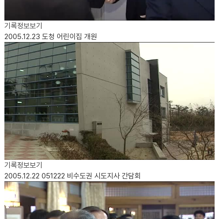
기록정보보기
2005.12.23
도청 어린이집 개원
기록정보보기
2005.12.22
051222 비수도권 시도지사 간담회