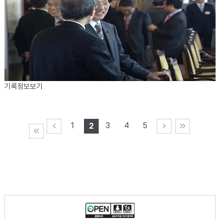
기록정보보기
1
3
4
5
2