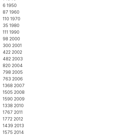
6
1950
87
1960
110
1970
35
1980
111
1990
98
2000
300
2001
422
2002
482
2003
820
2004
798
2005
763
2006
1368
2007
1505
2008
1590
2009
1338
2010
1767
2011
1772
2012
1439
2013
1575
2014