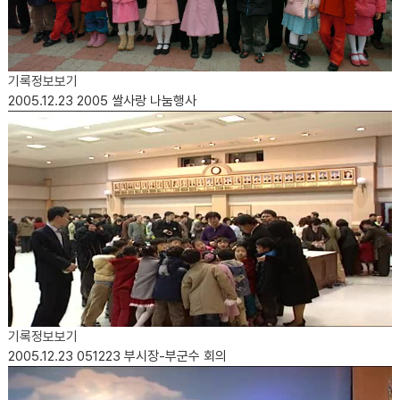
기록정보보기
2005.12.23
2005 쌀사랑 나눔행사
기록정보보기
2005.12.23
051223 부시장-부군수 회의