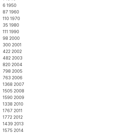
6
1950
87
1960
110
1970
35
1980
111
1990
98
2000
300
2001
422
2002
482
2003
820
2004
798
2005
763
2006
1368
2007
1505
2008
1590
2009
1338
2010
1767
2011
1772
2012
1439
2013
1575
2014