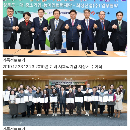
기록정보보기
2019.12.23
12.23 2019년 예비 사회적기업 지정서 수여식
기록정보보기