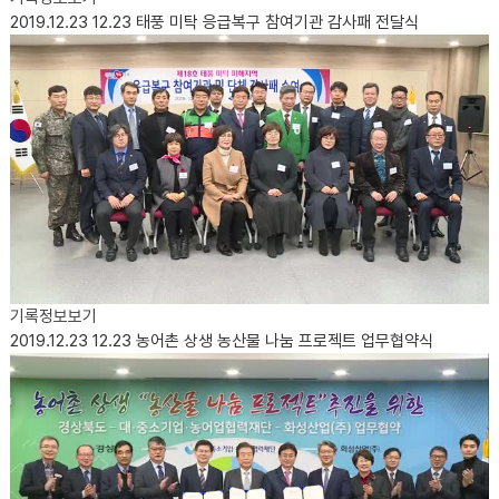
2019.12.23
12.23 태풍 미탁 응급복구 참여기관 감사패 전달식
기록정보보기
2019.12.23
12.23 농어촌 상생 농산물 나눔 프로젝트 업무협약식