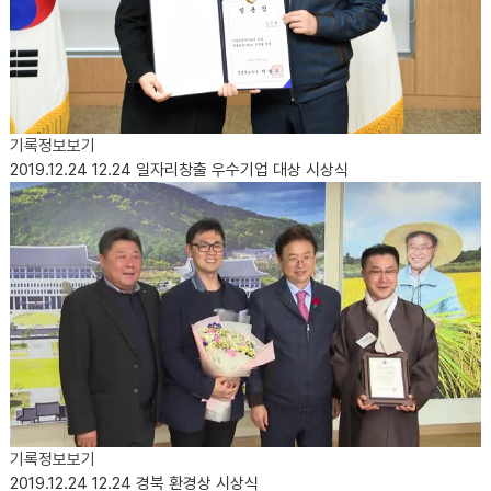
기록정보보기
2019.12.24
12.24 일자리창출 우수기업 대상 시상식
기록정보보기
2019.12.24
12.24 경북 환경상 시상식