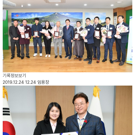
기록정보보기
2019.12.24
12.24 임용장