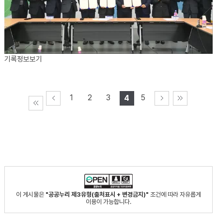
기록정보보기
1
2
3
5
4
이 게시물은
"공공누리 제3유형(출처표시 + 변경금지)"
조건에 따라 자유롭게
이용이 가능합니다.