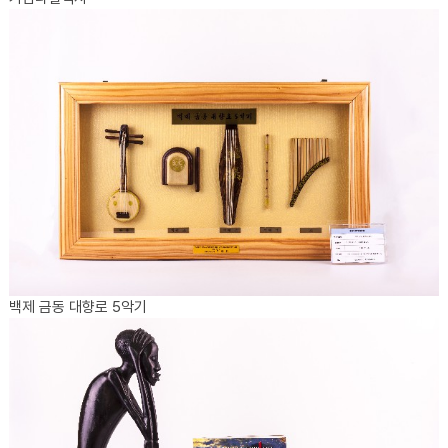
백제 금동 대향로 5악기