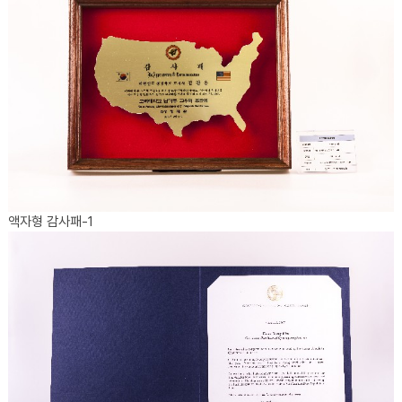
액자형 감사패-1